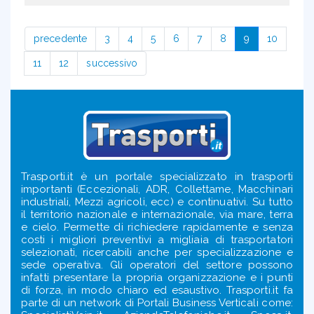
precedente
3
4
5
6
7
8
9
10
11
12
successivo
Trasporti.it è un portale specializzato in trasporti
importanti (Eccezionali, ADR, Collettame, Macchinari
industriali, Mezzi agricoli, ecc) e continuativi. Su tutto
il territorio nazionale e internazionale, via mare, terra
e cielo. Permette di richiedere rapidamente e senza
costi i migliori preventivi a migliaia di trasportatori
selezionati, ricercabili anche per specializzazione e
sede operativa. Gli operatori del settore possono
infatti presentare la propria organizzazione e i punti
di forza, in modo chiaro ed esaustivo. Trasporti.it fa
parte di un network di Portali Business Verticali come: