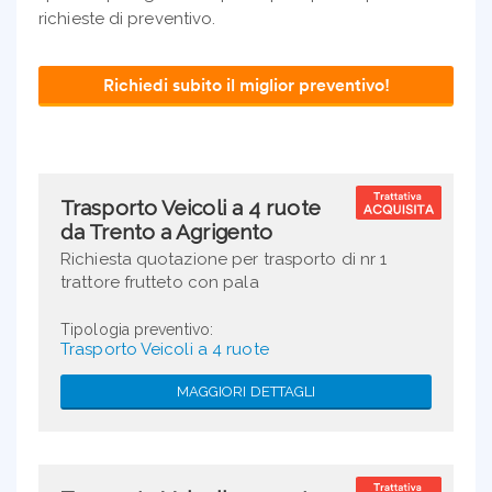
richieste di preventivo.
Richiedi subito il miglior preventivo!
Trasporto Veicoli a 4 ruote
da Trento a Agrigento
Richiesta quotazione per trasporto di nr 1
trattore frutteto con pala
+rimorchio+autobotte di mille litri
+fresa+attacco scavatore per il trattore+ trincia
Tipologia preventivo:
Trasporto Veicoli a 4 ruote
. Il tutto può essere ...
MAGGIORI DETTAGLI